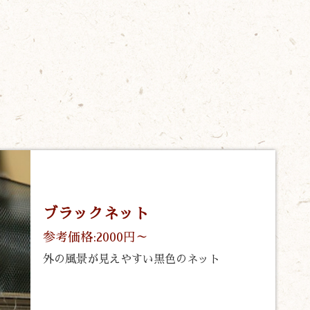
ブラックネット
参考価格:2000円～
外の風景が見えやすい黒色のネット