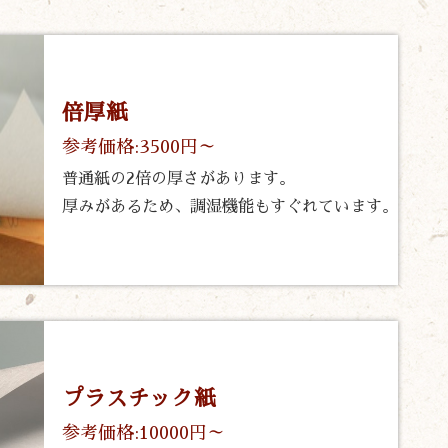
倍厚紙
参考価格:3500円～
普通紙の2倍の厚さがあります。
厚みがあるため、調湿機能もすぐれています。
プラスチック紙
参考価格:10000円～