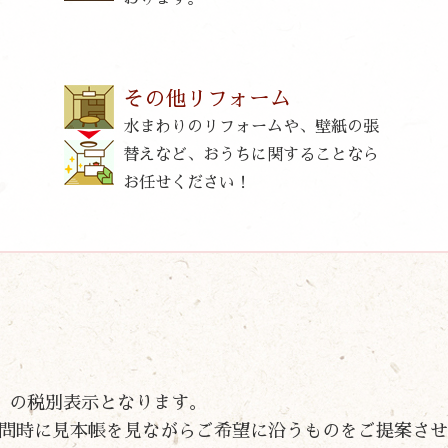
その他リフォーム
水まわりのリフォームや、壁紙の張
替えなど、おうちに関することなら
お任せください！
片面）の税別表示となります。
問時に見本帳を見ながらご希望に沿うものをご提案させ