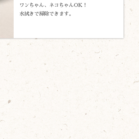
ワンちゃん、ネコちゃんOK！
水拭きで掃除できます。