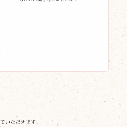
ていただきます。