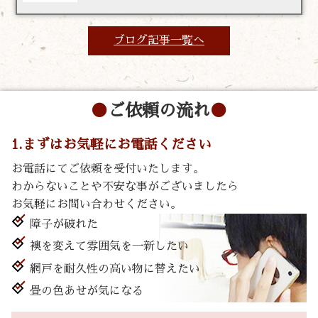
ブログ記事一覧へ
ご依頼の流れ
1.まずはお気軽にお電話ください
お電話にてご依頼を受付いたします。
わからないことや不安な事がございましたら
お気軽にお問い合わせください。
障子が破れた
襖を変えて雰囲気を一新したい
網戸を耐久性の高い物に替えたい
畳の色あせが気になる