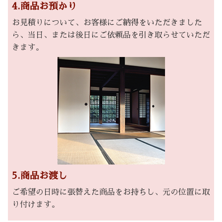
4.商品お預かり
お見積りについて、お客様にご納得をいただきました
ら、当日、または後日にご依頼品を引き取らせていただ
きます。
5.商品お渡し
ご希望の日時に張替えた商品をお持ちし、元の位置に取
り付けます。