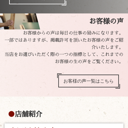
お客様の声
お客様からの声は毎日の仕事の励みになります。
一部ではありますが、掲載許可を頂いたお客様の声をご紹
介いたします。
当店をお選びいただく際の一つの指標として、これまでの
お客様の生の声をご覧ください。
お客様の声一覧はこちら
店舗紹介