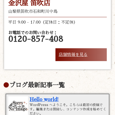
金沢屋 笛吹店
山梨県笛吹市石和町川中島
平日 9:00 - 17:00（定休日：不定休）
お電話でのお問い合わせ：
0120-857-408
店舗情報を見る
ブログ最新記事一覧
Hello world!
WordPress へようこそ。こちらは最初の投稿で
す。編集または削除し、コンテンツ作成を始めてく
ださい。