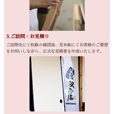
3.ご訪問・お見積り
ご訪問先にて枚数の確認後、見本帳にてお客様のご要望
をお伺いしながら、正式な見積書を作成いたします。