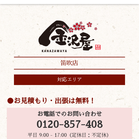
笛吹店
対応エリア
お見積もり・出張は無料！
お電話でのお問い合わせ
0120-857-408
平日 9:00 - 17:00（定休日：不定休）