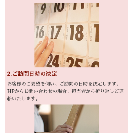
2.ご訪問日時の決定
お客様のご要望を伺い、ご訪問の日時を決定します。
HPからお問い合わせの場合、担当者から折り返しご連
絡いたします。